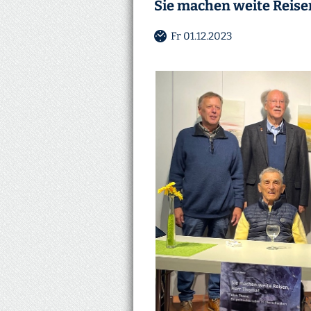
Sie machen weite Reis
Fr 01.12.2023