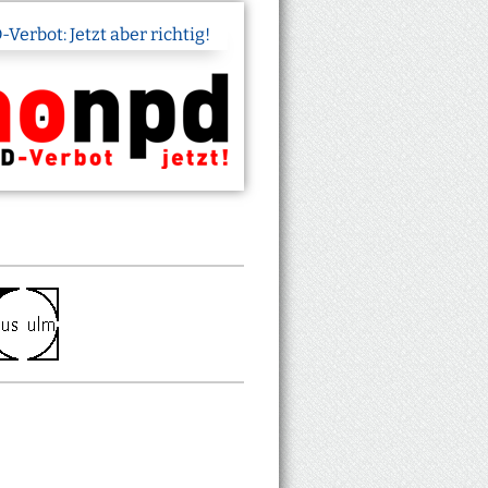
Verbot: Jetzt aber richtig!