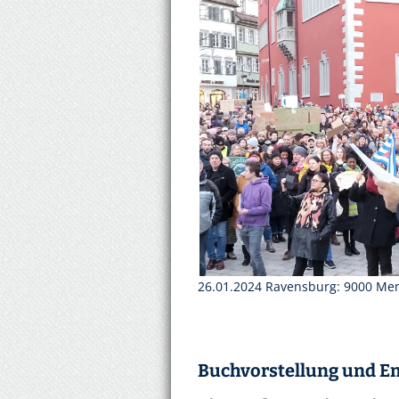
26.01.2024 Ravensburg: 9000 Me
Buchvorstellung und E