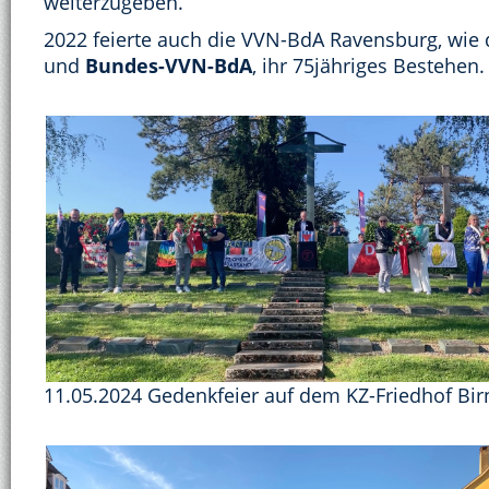
weiterzugeben.
2022 feierte auch die VVN-BdA Ravensburg, wie
und
Bundes-VVN-BdA
, ihr 75jähriges Bestehen.
11.05.2024 Gedenkfeier auf dem KZ-Friedhof Bi