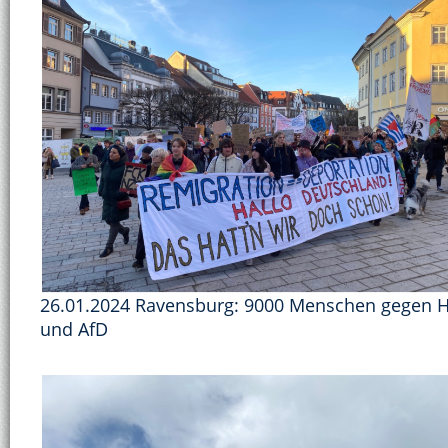
26.01.2024 Ravensburg: 9000 Menschen gegen H
und AfD