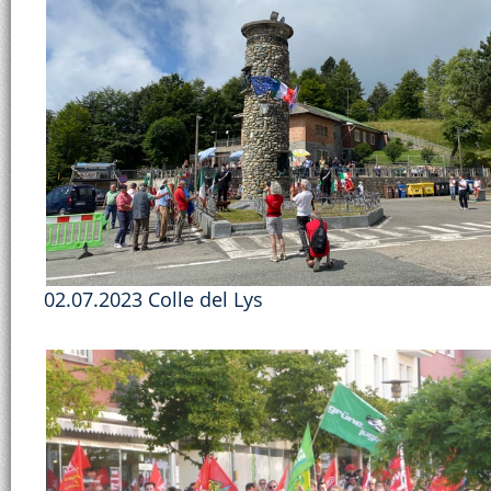
02.07.2023 Colle del Lys