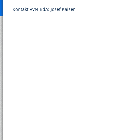
Kontakt VVN-BdA: Josef Kaiser